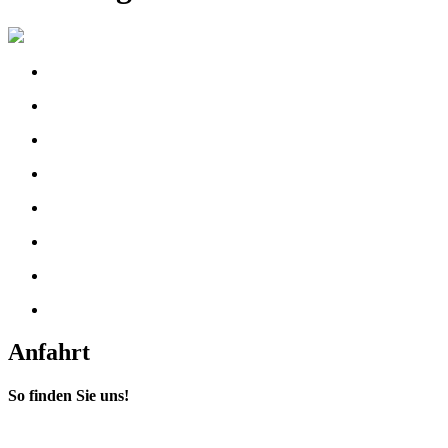
Anfahrt
So finden Sie uns!