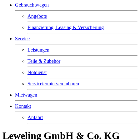
Gebrauchtwagen
Angebote
Finanzierung, Leasing & Versicherung
Service
Leistungen
Teile & Zubehör
Notdienst
Servicetermin vereinbaren
Mietwagen
Kontakt
Anfahrt
Leweling GmbH & Co. KG