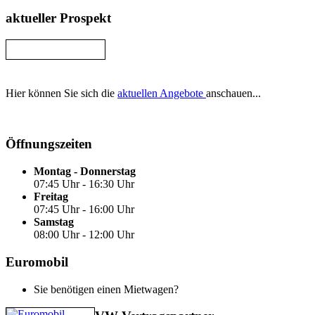
aktueller Prospekt
Hier können Sie sich die
aktuellen Angebote
anschauen...
Öffnungszeiten
Montag - Donnerstag
07:45 Uhr - 16:30 Uhr
Freitag
07:45 Uhr - 16:00 Uhr
Samstag
08:00 Uhr - 12:00 Uhr
Euromobil
Sie benötigen einen Mietwagen?