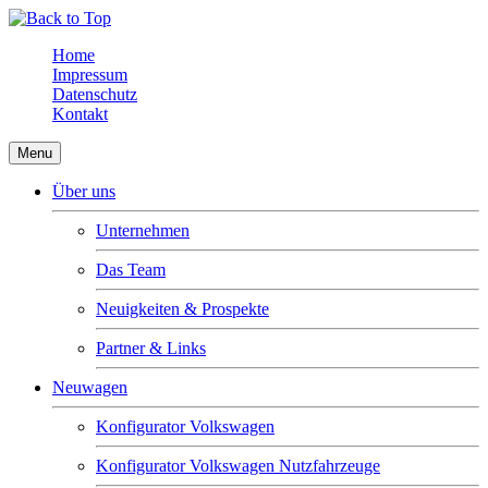
Home
Impressum
Datenschutz
Kontakt
Menu
Über uns
Unternehmen
Das Team
Neuigkeiten & Prospekte
Partner & Links
Neuwagen
Konfigurator Volkswagen
Konfigurator Volkswagen Nutzfahrzeuge